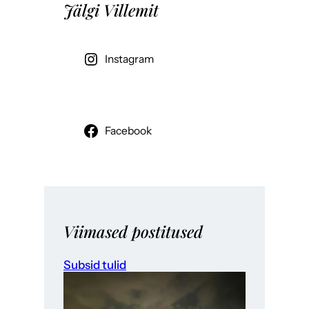
Jälgi Villemit
Instagram
Facebook
Viimased postitused
Subsid tulid