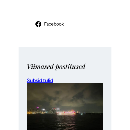
Facebook
Viimased postitused
Subsid tulid