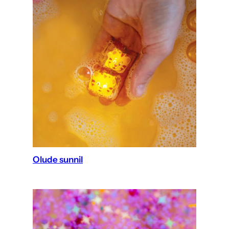
Olude sunnil