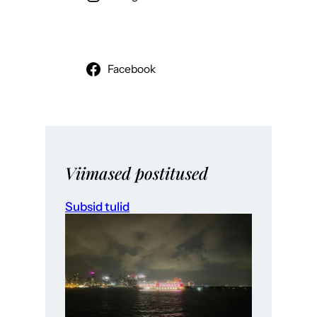
Facebook
Viimased postitused
Subsid tulid