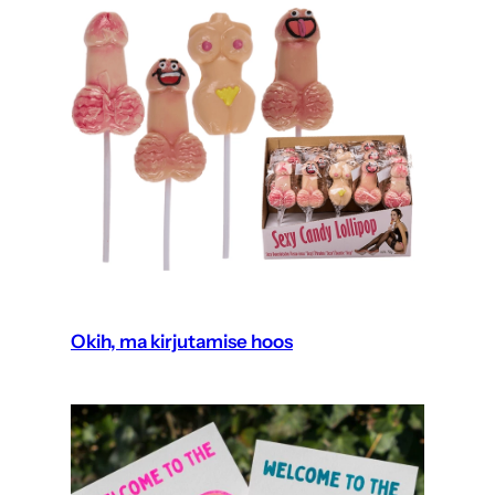
Okih, ma kirjutamise hoos