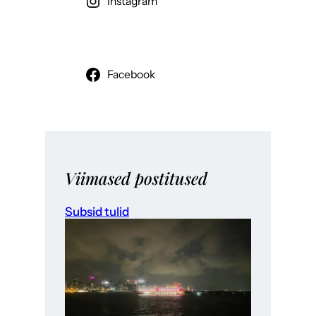
Instagram
Facebook
Viimased postitused
Subsid tulid